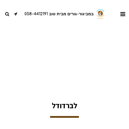
במביגור-גורים מבית טוב 058-4412191
לברדודל