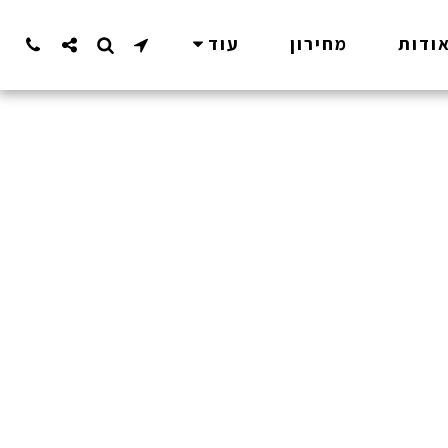
ודות
מחירון
עוד