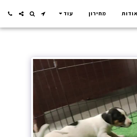
ודות
מחירון
עוד