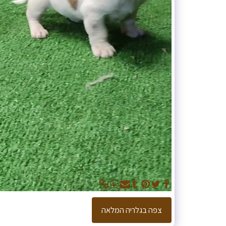
צפה בגלריה המלאה